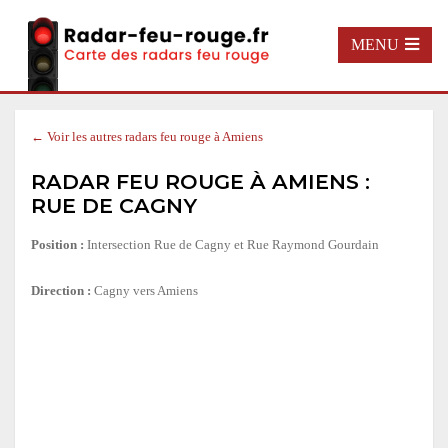
MENU
← Voir les autres radars feu rouge à Amiens
RADAR FEU ROUGE À AMIENS :
RUE DE CAGNY
Position :
Intersection Rue de Cagny et Rue Raymond Gourdain
Direction :
Cagny vers Amiens