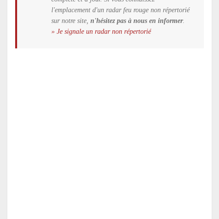
l'emplacement d'un radar feu rouge non répertorié
sur notre site,
n'hésitez pas à nous en informer
.
» Je signale un radar non répertorié