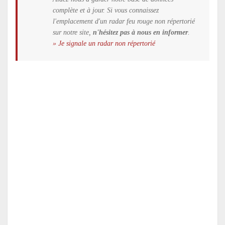
complète et à jour. Si vous connaissez
l'emplacement d'un radar feu rouge non répertorié
sur notre site,
n'hésitez pas à nous en informer
.
» Je signale un radar non répertorié