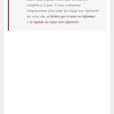
complète et à jour. Si vous connaissez
l'emplacement d'un radar feu rouge non répertorié
sur notre site,
n'hésitez pas à nous en informer
.
» Je signale un radar non répertorié