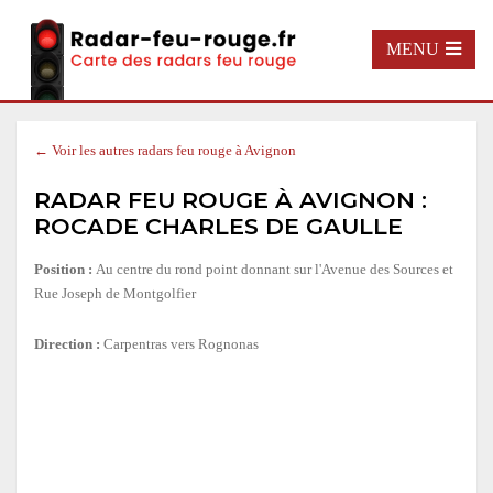
MENU
← Voir les autres radars feu rouge à Avignon
RADAR FEU ROUGE À AVIGNON :
ROCADE CHARLES DE GAULLE
Position :
Au centre du rond point donnant sur l'Avenue des Sources et
Rue Joseph de Montgolfier
Direction :
Carpentras vers Rognonas