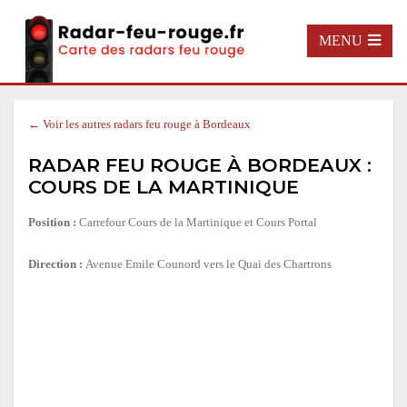
MENU
← Voir les autres radars feu rouge à Bordeaux
RADAR FEU ROUGE À BORDEAUX :
COURS DE LA MARTINIQUE
Position :
Carrefour Cours de la Martinique et Cours Portal
Direction :
Avenue Emile Counord vers le Quai des Chartrons