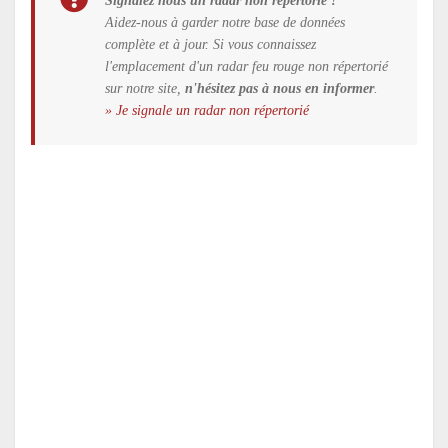
Aidez-nous à garder notre base de données
complète et à jour. Si vous connaissez
l'emplacement d'un radar feu rouge non répertorié
sur notre site,
n'hésitez pas à nous en informer
.
» Je signale un radar non répertorié