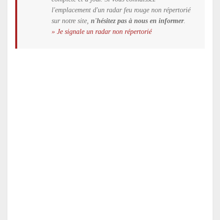
l'emplacement d'un radar feu rouge non répertorié
sur notre site,
n'hésitez pas à nous en informer
.
» Je signale un radar non répertorié