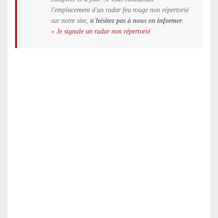
l'emplacement d'un radar feu rouge non répertorié
sur notre site,
n'hésitez pas à nous en informer
.
» Je signale un radar non répertorié