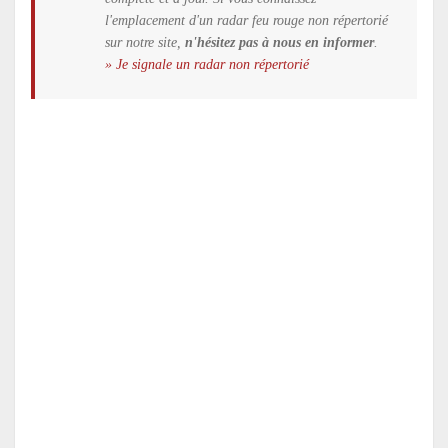
l'emplacement d'un radar feu rouge non répertorié
sur notre site,
n'hésitez pas à nous en informer
.
» Je signale un radar non répertorié