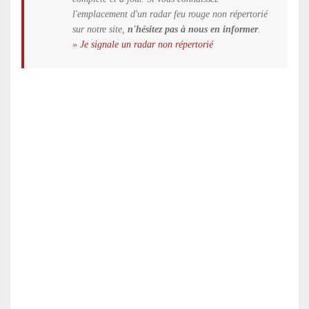
l'emplacement d'un radar feu rouge non répertorié
sur notre site,
n'hésitez pas à nous en informer
.
» Je signale un radar non répertorié