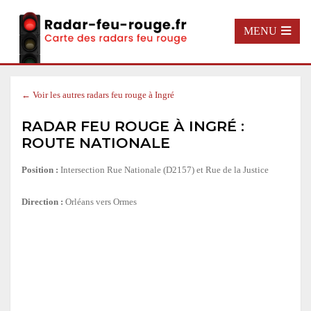
MENU
← Voir les autres radars feu rouge à Ingré
RADAR FEU ROUGE À INGRÉ :
ROUTE NATIONALE
Position :
Intersection Rue Nationale (D2157) et Rue de la Justice
Direction :
Orléans vers Ormes