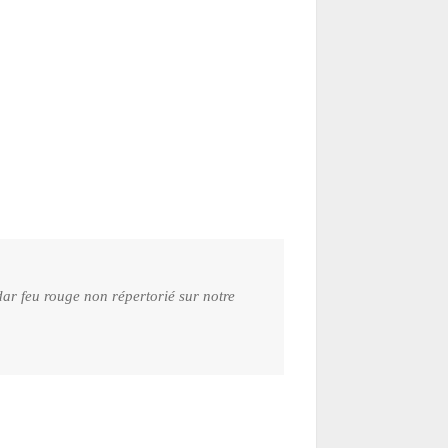
ar feu rouge non répertorié sur notre