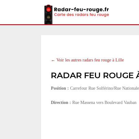
← Voir les autres radars feu rouge à Lille
RADAR FEU ROUGE À 
Position :
Carrefour Rue Solférino/Rue Nationale
Direction :
Rue Massena vers Boulevard Vauban