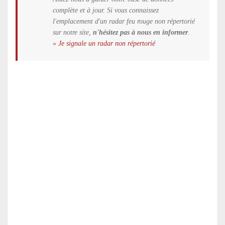
complète et à jour. Si vous connaissez
l'emplacement d'un radar feu rouge non répertorié
sur notre site,
n'hésitez pas à nous en informer
.
» Je signale un radar non répertorié