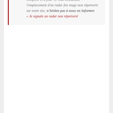
l'emplacement d'un radar feu rouge non répertorié
sur notre site,
n'hésitez pas à nous en informer
.
» Je signale un radar non répertorié