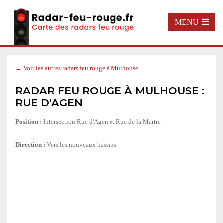
MENU
← Voir les autres radars feu rouge à Mulhouse
RADAR FEU ROUGE À MULHOUSE :
RUE D'AGEN
Position :
Intersection Rue d'Agen et Rue de la Martre
Direction :
Vers les nouveaux bassins