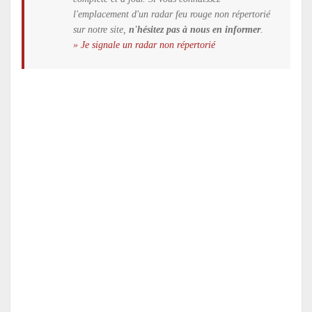
l'emplacement d'un radar feu rouge non répertorié
sur notre site,
n'hésitez pas à nous en informer
.
» Je signale un radar non répertorié