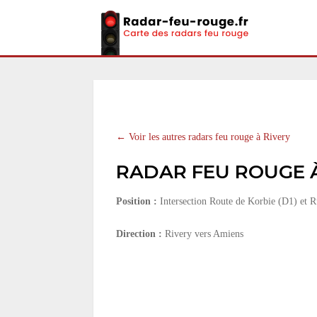
← Voir les autres radars feu rouge à Rivery
RADAR FEU ROUGE À
Position :
Intersection Route de Korbie (D1) et 
Direction :
Rivery vers Amiens