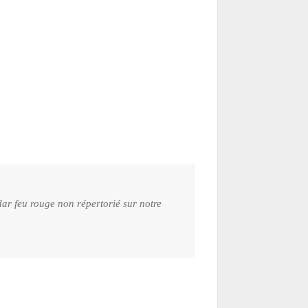
ar feu rouge non répertorié sur notre