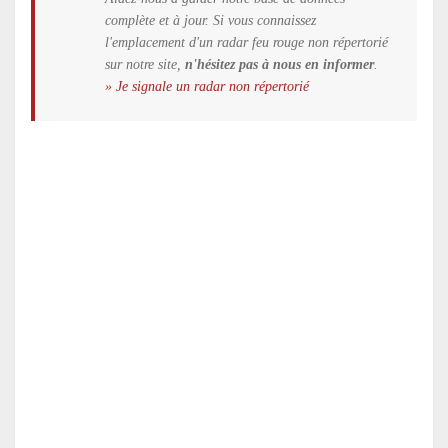
complète et à jour. Si vous connaissez
l'emplacement d'un radar feu rouge non répertorié
sur notre site,
n'hésitez pas à nous en informer
.
» Je signale un radar non répertorié