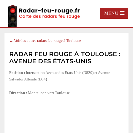
MENU
← Voir les autres radars feu rouge à Toulouse
RADAR FEU ROUGE À TOULOUSE :
AVENUE DES ÉTATS-UNIS
Position :
Intersection Avenue des Etats-Unis (D820) et Avenue
Salvador Allende (D64)
Direction :
Montauban vers Toulouse