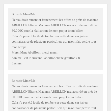
Bonsoir Mme/Mr
"Je voudrais remercier franchement les offres de prêts de madame
ABEILLON Eliane. Madame ABEILLON m'a accordé un prêt de
80.000€ pour la réalisation de mon projet immobilier.
Cela n'a pas été facile de tomber sur cette dame car j'ai eu
connaissance de plusieurs particuliers qui m'ont fait perdre tout
mon temps.
Merci Mme Abeillon , merci merci.
Son mail est le suivant : abeilloneliane@outlook.fr
Leclerc
Bonsoir Mme/Mr
"Je voudrais remercier franchement les offres de prêts de madame
ABEILLON Eliane. Madame ABEILLON m'a accordé un prêt de
80.000€ pour la réalisation de mon projet immobilier.
Cela n'a pas été facile de tomber sur cette dame car j'ai eu
connaissance de plusieurs particuliers qui m'ont fait perdre tout